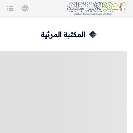
المكتبة المرئية