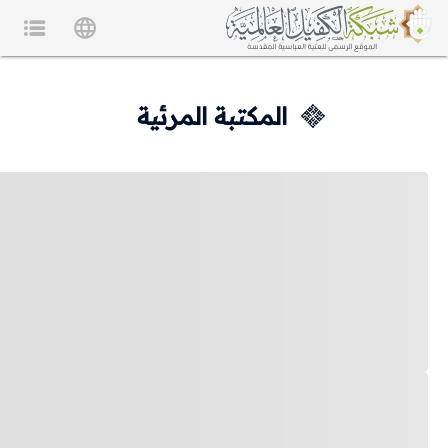
المكتبة المرئية