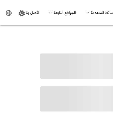
سائط المتعددة
المواقع التابعة
اتصل بنا