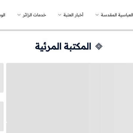
العباسية المقدسة
أخبار العتبة
خدمات الزائر
الو
المكتبة المرئية