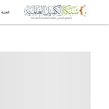
العتبة 