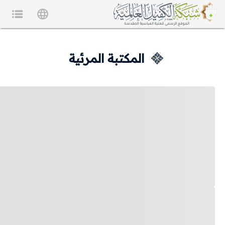
المكتبة المرئية