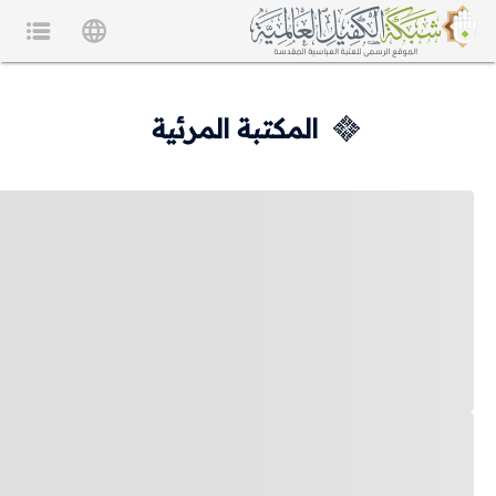
المكتبة المرئية