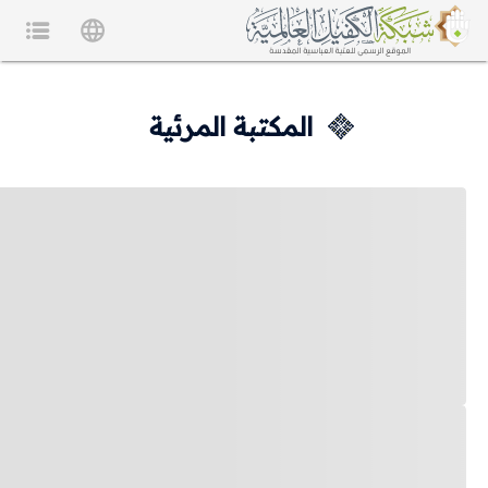
المكتبة المرئية