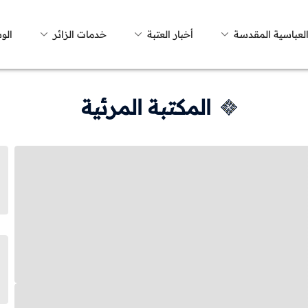
العباسية المقدسة
أخبار العتبة
خدمات الزائر
الو
المكتبة المرئية