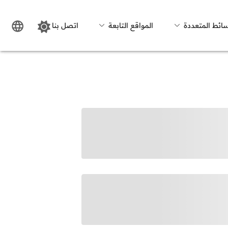
سائط المتعددة
المواقع التابعة
اتصل بنا