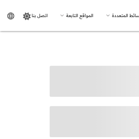
سائط المتعددة
المواقع التابعة
اتصل بنا