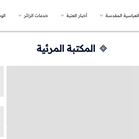
العباسية المقدسة
أخبار العتبة
خدمات الزائر
الو
المكتبة المرئية