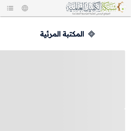
المكتبة المرئية