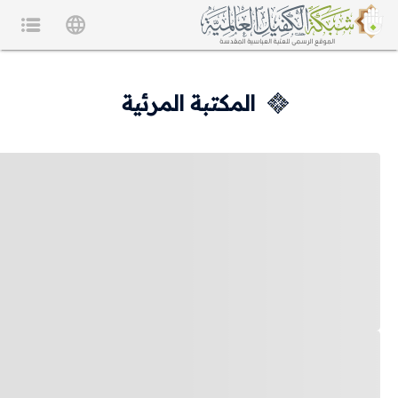
المكتبة المرئية