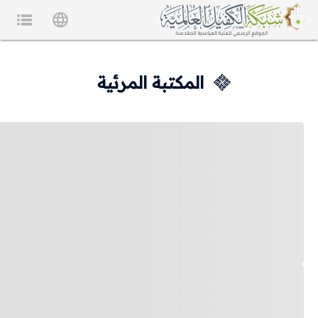
المكتبة المرئية