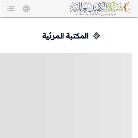
المكتبة المرئية