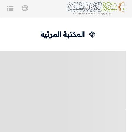
المكتبة المرئية