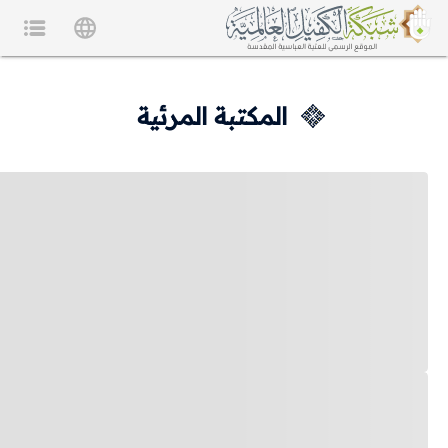
المكتبة المرئية