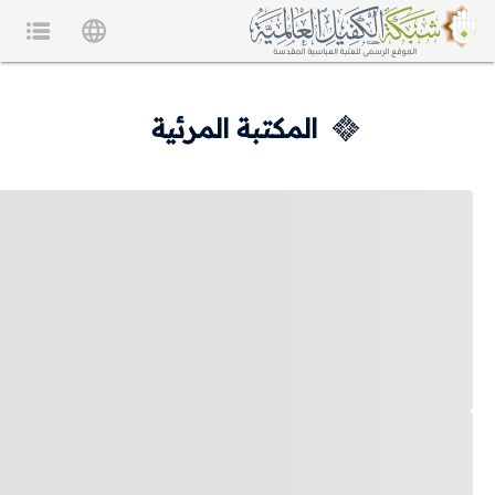
المكتبة المرئية