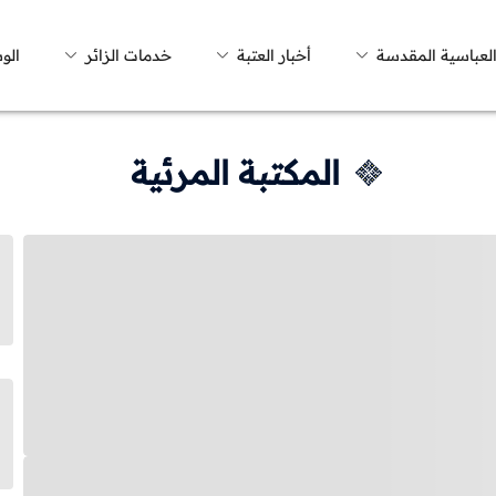
العباسية المقدسة
أخبار العتبة
خدمات الزائر
الو
المكتبة المرئية