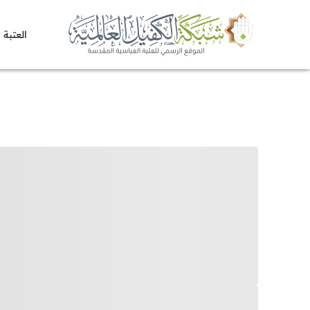
العتبة 