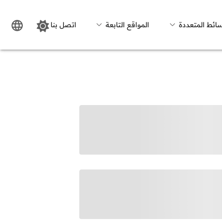
سائط المتعددة
المواقع التابعة
اتصل بنا