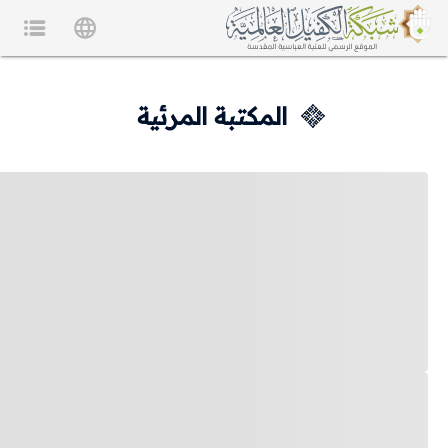
المكتبة المرئية