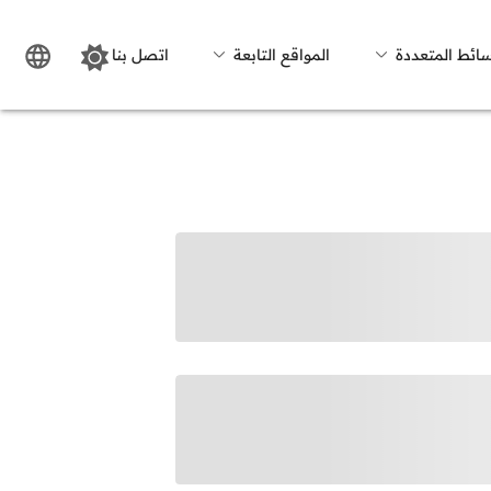
سائط المتعددة
المواقع التابعة
اتصل بنا