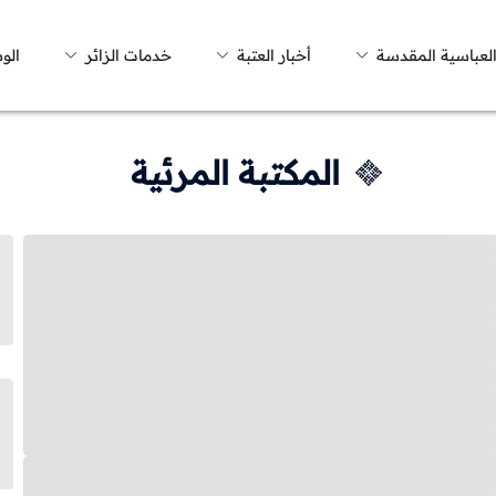
العباسية المقدسة
أخبار العتبة
خدمات الزائر
الو
المكتبة المرئية