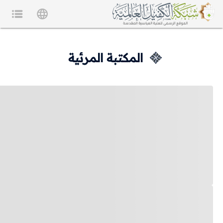
المكتبة المرئية