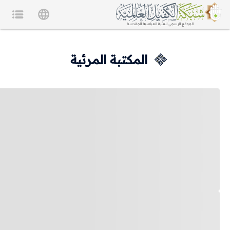
المكتبة المرئية