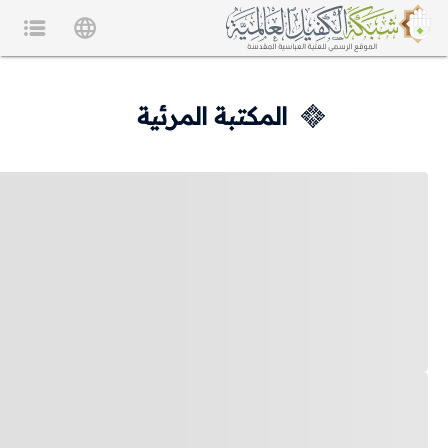
المكتبة المرئية