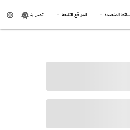
سائط المتعددة
المواقع التابعة
اتصل بنا