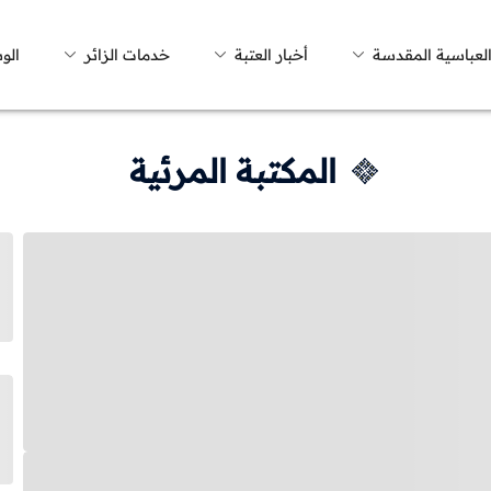
العباسية المقدسة
أخبار العتبة
خدمات الزائر
الو
المكتبة المرئية