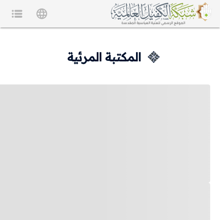
المكتبة المرئية