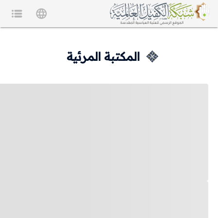
المكتبة المرئية