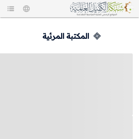
المكتبة المرئية