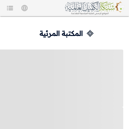
المكتبة المرئية