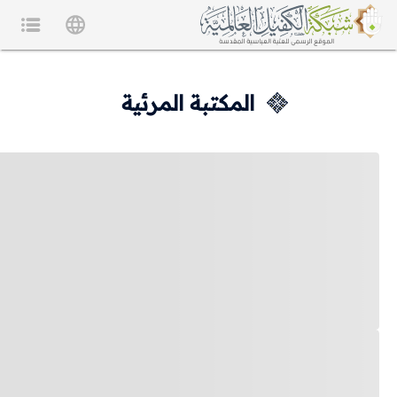
المكتبة المرئية