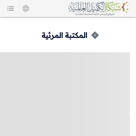
المكتبة المرئية