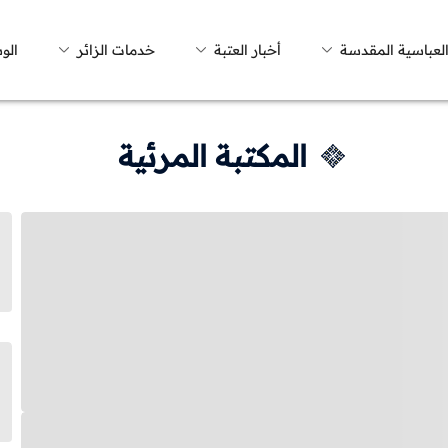
العباسية المقدسة
أخبار العتبة
خدمات الزائر
الو
المكتبة المرئية