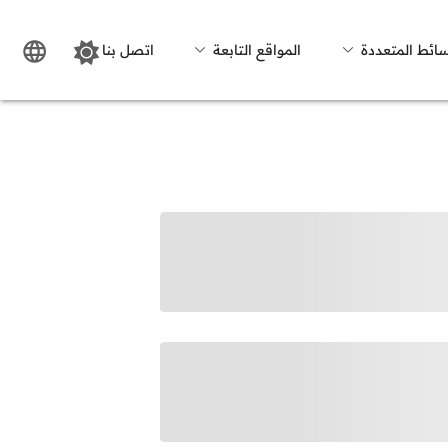
سائط المتعددة
المواقع التابعة
اتصل بنا