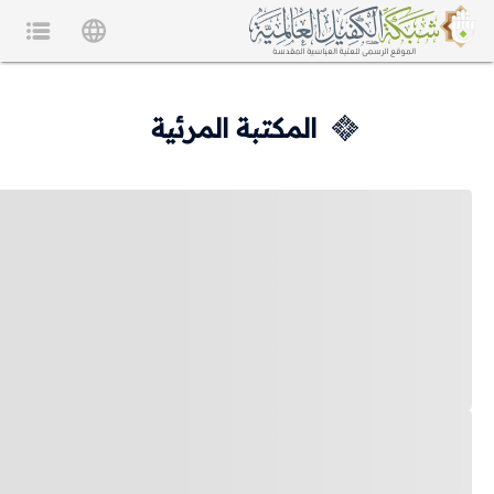
المكتبة المرئية