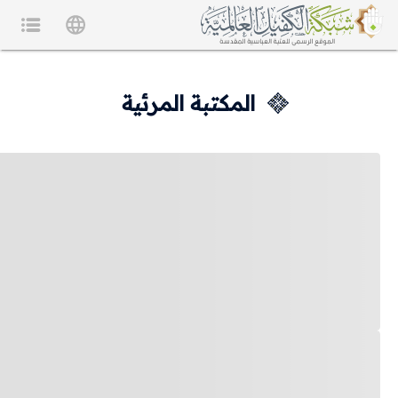
المكتبة المرئية