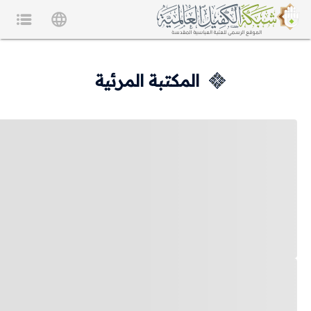
المكتبة المرئية