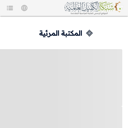
المكتبة المرئية