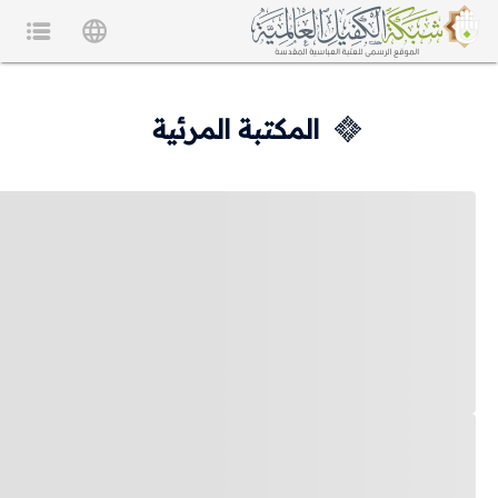
المكتبة المرئية