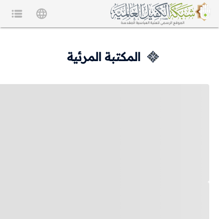
المكتبة المرئية