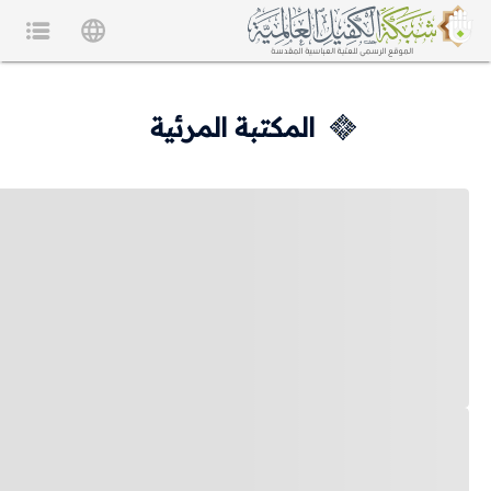
المكتبة المرئية