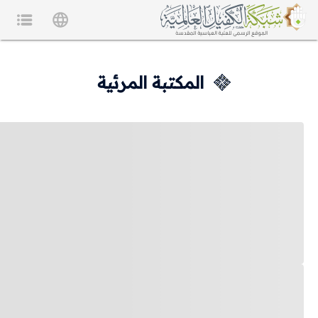
المكتبة المرئية