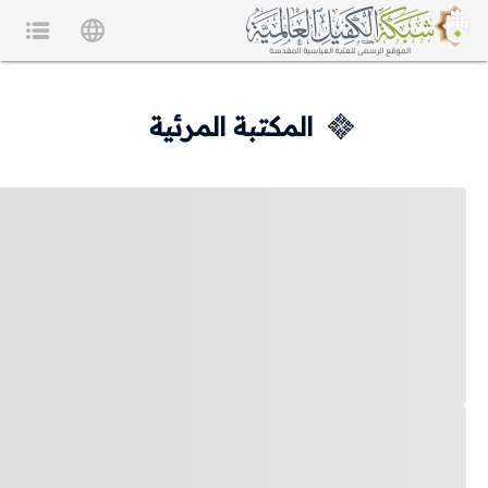
المكتبة المرئية