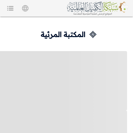
المكتبة المرئية