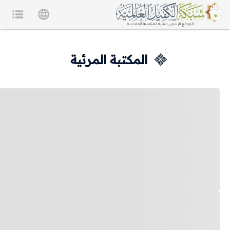
المكتبة المرئية