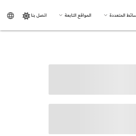
سائط المتعددة
المواقع التابعة
اتصل بنا