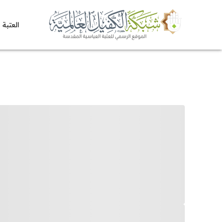
العتبة 