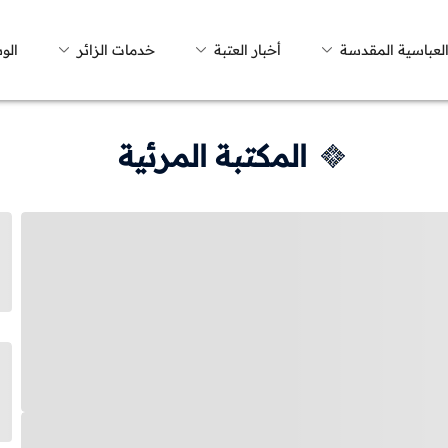
العباسية المقدسة
أخبار العتبة
خدمات الزائر
الو
المكتبة المرئية