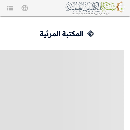
المكتبة المرئية