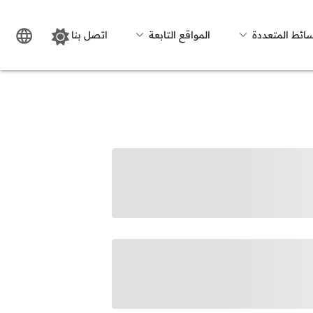
سائط المتعددة
المواقع التابعة
اتصل بنا