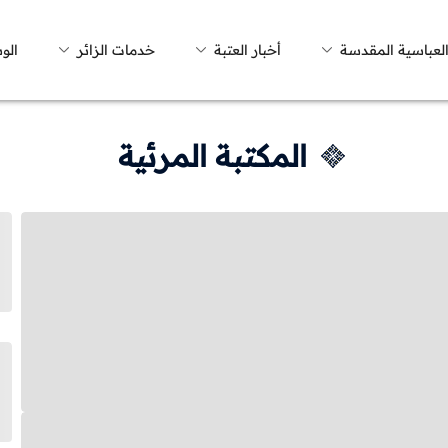
العباسية المقدسة
أخبار العتبة
خدمات الزائر
الو
المكتبة المرئية