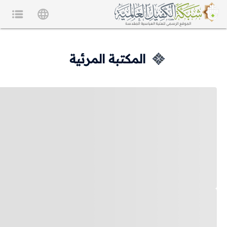
المكتبة المرئية