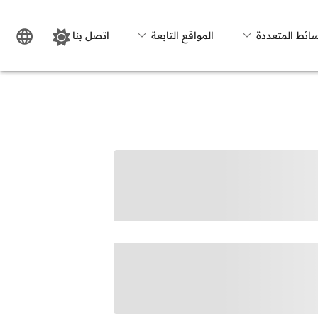
سائط المتعددة
المواقع التابعة
اتصل بنا