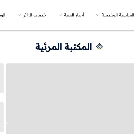
العباسية المقدسة
أخبار العتبة
خدمات الزائر
الو
المكتبة المرئية