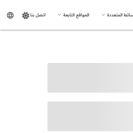
سائط المتعددة
المواقع التابعة
اتصل بنا