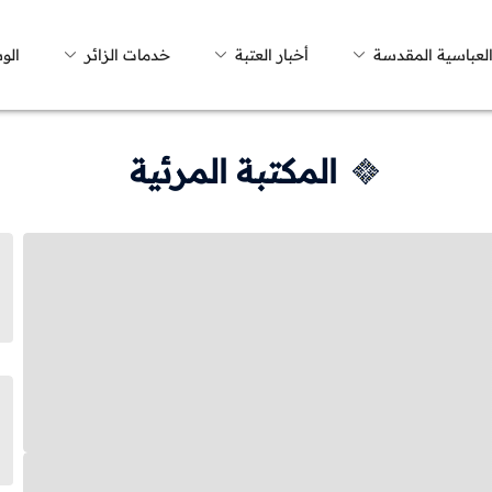
العباسية المقدسة
أخبار العتبة
خدمات الزائر
الو
المكتبة المرئية