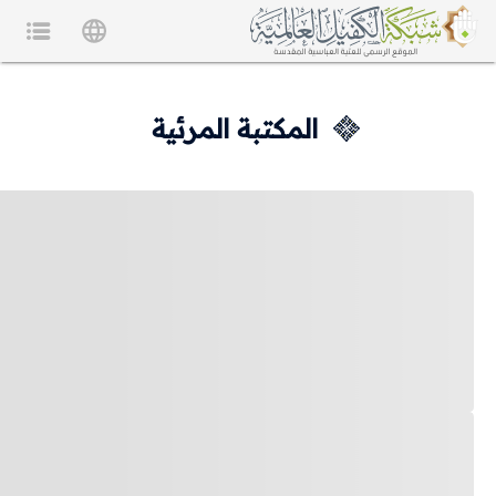
المكتبة المرئية