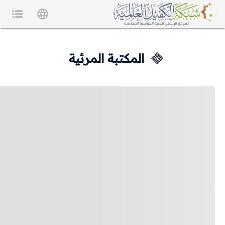
المكتبة المرئية