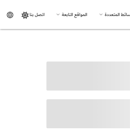
سائط المتعددة
المواقع التابعة
اتصل بنا