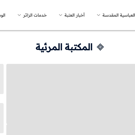
العباسية المقدسة
أخبار العتبة
خدمات الزائر
الو
المكتبة المرئية