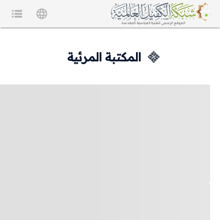
المكتبة المرئية